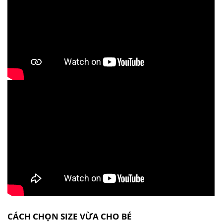
CÁCH CHỌN SIZE VỪA CHO BÉ