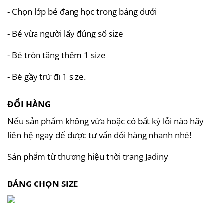
- Chọn lớp bé đang học trong bảng dưới
- Bé vừa người lấy đúng số size
- Bé tròn tăng thêm 1 size
- Bé gầy trừ đi 1 size.
ĐỔI HÀNG
Nếu sản phẩm không vừa hoặc có bất kỳ lỗi nào hãy
liên hệ ngay để được tư vấn đổi hàng nhanh nhé!
Sản phẩm từ thương hiệu thời trang Jadiny
BẢNG CHỌN SIZE