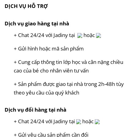
DỊCH VỤ HỖ TRỢ
Dịch vụ giao hàng tại nhà
+ Chat 24/24 với Jadiny tại
hoặc
+ Gửi hình hoặc mã sản phẩm
+ Cung cấp thông tin lớp học và cân nặng chiều
cao của bé cho nhân viên tư vấn
+ Sản phẩm được giao tại nhà trong 2h-48h tùy
theo yêu cầu của quý khách
Dịch vụ đổi hàng tại nhà
+ Chat 24/24 với Jadiny tại
hoặc
+ Gửi yêu cầu sản phẩm cần đổi