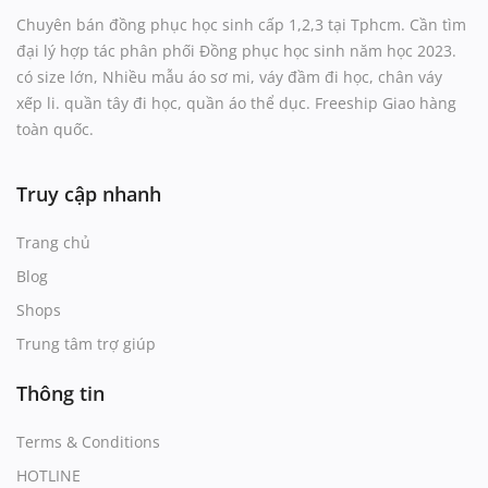
Chuyên bán đồng phục học sinh cấp 1,2,3 tại Tphcm. Cần tìm
đại lý hợp tác phân phối Đồng phục học sinh năm học 2023.
có size lớn, Nhiều mẫu áo sơ mi, váy đầm đi học, chân váy
xếp li. quần tây đi học, quần áo thể dục. Freeship Giao hàng
toàn quốc.
Truy cập nhanh
Trang chủ
Blog
Shops
Trung tâm trợ giúp
Thông tin
Terms & Conditions
HOTLINE